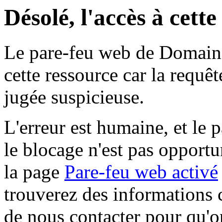
Désolé, l'accès à cett
Le pare-feu web de Domaine 
cette ressource car la requê
jugée suspicieuse.
L'erreur est humaine, et le p
le blocage n'est pas opportu
la page
Pare-feu web activé
trouverez des informations 
de nous contacter pour qu'o