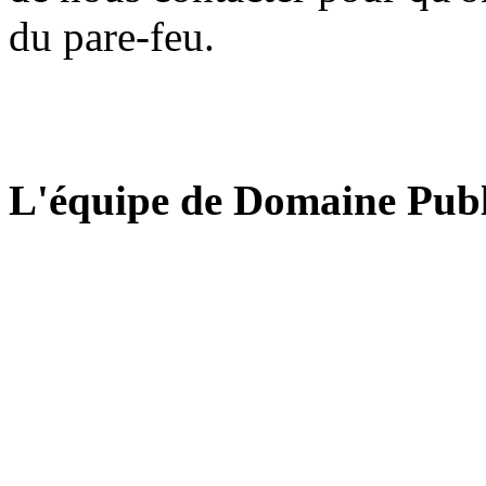
du pare-feu.
L'équipe de Domaine Publ