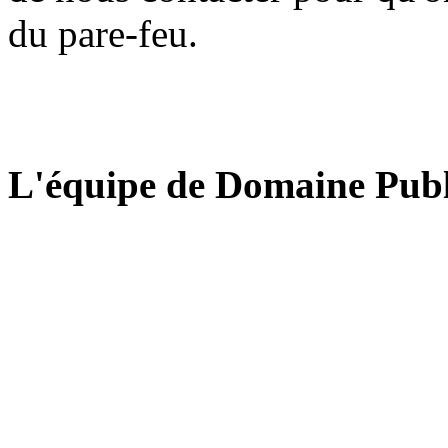
du pare-feu.
L'équipe de Domaine Publ