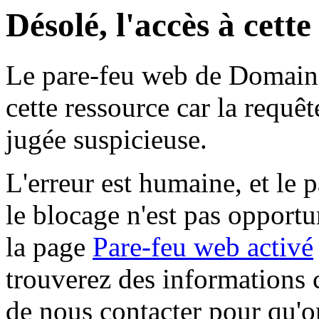
Désolé, l'accès à cett
Le pare-feu web de Domaine 
cette ressource car la requê
jugée suspicieuse.
L'erreur est humaine, et le p
le blocage n'est pas opportu
la page
Pare-feu web activé
trouverez des informations 
de nous contacter pour qu'o