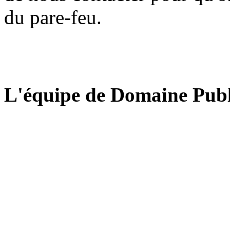
du pare-feu.
L'équipe de Domaine Publ