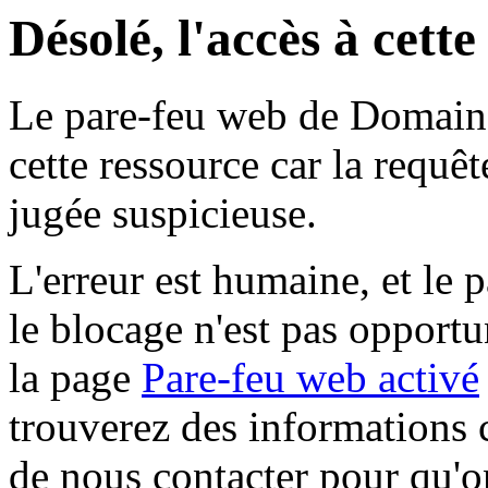
Désolé, l'accès à cett
Le pare-feu web de Domaine 
cette ressource car la requê
jugée suspicieuse.
L'erreur est humaine, et le p
le blocage n'est pas opportu
la page
Pare-feu web activé
trouverez des informations 
de nous contacter pour qu'o