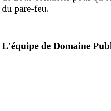
du pare-feu.
L'équipe de Domaine Publ