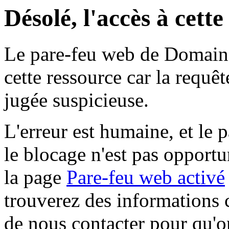
Désolé, l'accès à cett
Le pare-feu web de Domaine 
cette ressource car la requê
jugée suspicieuse.
L'erreur est humaine, et le p
le blocage n'est pas opportu
la page
Pare-feu web activé
trouverez des informations 
de nous contacter pour qu'o