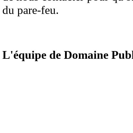
du pare-feu.
L'équipe de Domaine Publ