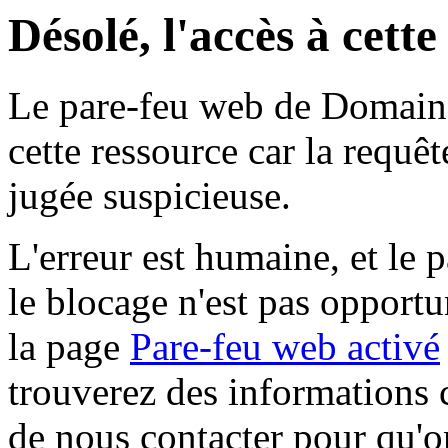
Désolé, l'accès à cett
Le pare-feu web de Domaine 
cette ressource car la requê
jugée suspicieuse.
L'erreur est humaine, et le p
le blocage n'est pas opportu
la page
Pare-feu web activé
trouverez des informations 
de nous contacter pour qu'o