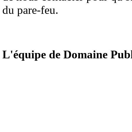
du pare-feu.
L'équipe de Domaine Publ