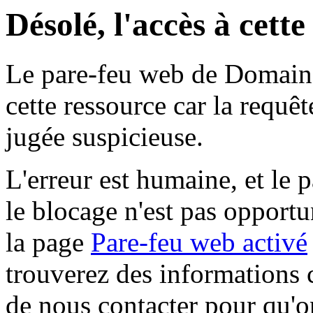
Désolé, l'accès à cett
Le pare-feu web de Domaine 
cette ressource car la requê
jugée suspicieuse.
L'erreur est humaine, et le p
le blocage n'est pas opportu
la page
Pare-feu web activé
trouverez des informations 
de nous contacter pour qu'o