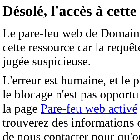
Désolé, l'accès à cett
Le pare-feu web de Domaine 
cette ressource car la requê
jugée suspicieuse.
L'erreur est humaine, et le p
le blocage n'est pas opportu
la page
Pare-feu web activé
trouverez des informations 
de nous contacter pour qu'o