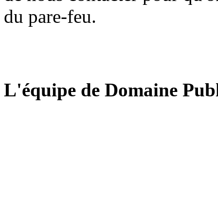
du pare-feu.
L'équipe de Domaine Publ