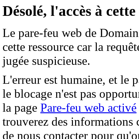
Désolé, l'accès à cett
Le pare-feu web de Domaine 
cette ressource car la requê
jugée suspicieuse.
L'erreur est humaine, et le p
le blocage n'est pas opportu
la page
Pare-feu web activé
trouverez des informations 
de nous contacter pour qu'o