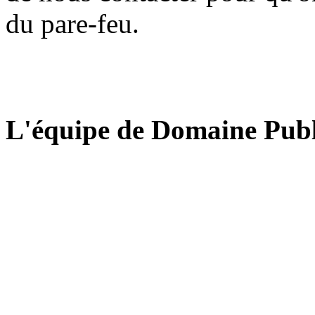
du pare-feu.
L'équipe de Domaine Publ