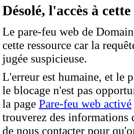
Désolé, l'accès à cett
Le pare-feu web de Domaine 
cette ressource car la requê
jugée suspicieuse.
L'erreur est humaine, et le p
le blocage n'est pas opportu
la page
Pare-feu web activé
trouverez des informations 
de nous contacter pour qu'o