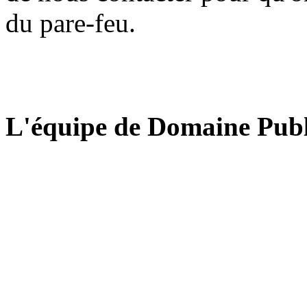
du pare-feu.
L'équipe de Domaine Publ