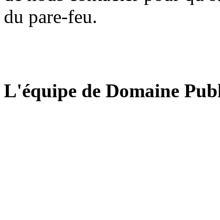
du pare-feu.
L'équipe de Domaine Publ