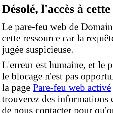
Désolé, l'accès à cett
Le pare-feu web de Domaine 
cette ressource car la requê
jugée suspicieuse.
L'erreur est humaine, et le p
le blocage n'est pas opportu
la page
Pare-feu web activé
trouverez des informations 
de nous contacter pour qu'o