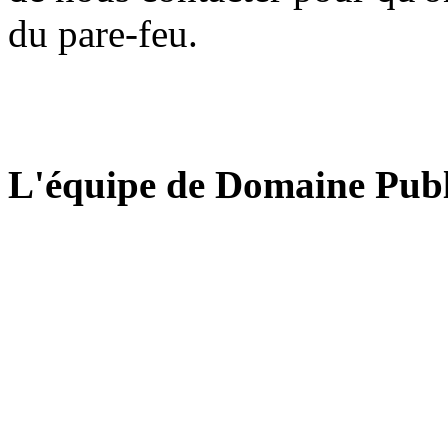
du pare-feu.
L'équipe de Domaine Publ