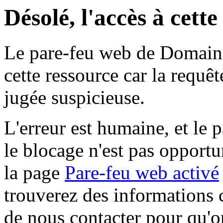
Désolé, l'accès à cett
Le pare-feu web de Domaine 
cette ressource car la requê
jugée suspicieuse.
L'erreur est humaine, et le p
le blocage n'est pas opportu
la page
Pare-feu web activé
trouverez des informations 
de nous contacter pour qu'o