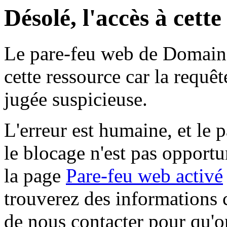
Désolé, l'accès à cett
Le pare-feu web de Domaine 
cette ressource car la requê
jugée suspicieuse.
L'erreur est humaine, et le p
le blocage n'est pas opportu
la page
Pare-feu web activé
trouverez des informations 
de nous contacter pour qu'o