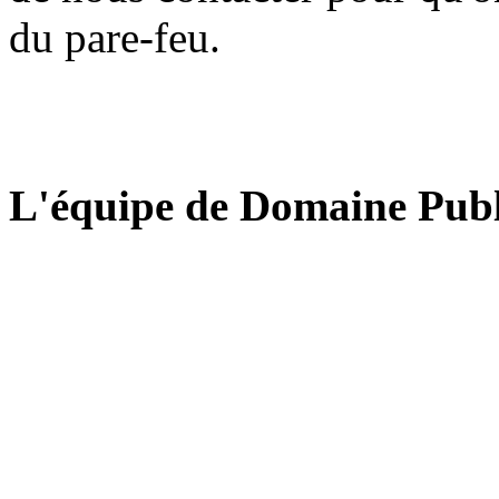
du pare-feu.
L'équipe de Domaine Publ