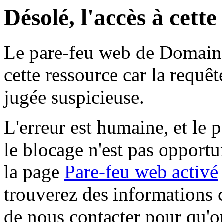
Désolé, l'accès à cett
Le pare-feu web de Domaine 
cette ressource car la requê
jugée suspicieuse.
L'erreur est humaine, et le p
le blocage n'est pas opportu
la page
Pare-feu web activé
trouverez des informations 
de nous contacter pour qu'o