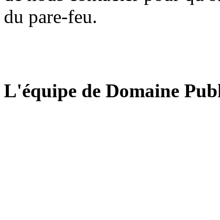
du pare-feu.
L'équipe de Domaine Publ